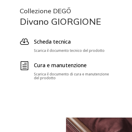
Collezione DEGŌ
Divano GIORGIONE

Scheda tecnica
Scarica il documento tecnico del prodotto
h
Cura e manutenzione
Scarica il documento di cura e manutenzione
del prodotto