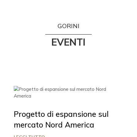
GORINI
EVENTI
Progetto di espansione sul
mercato Nord America