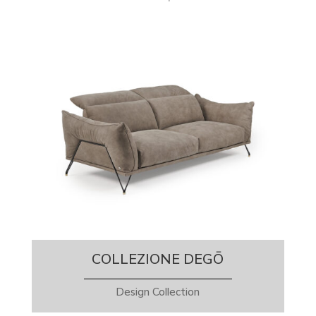
COLLEZIONE DEGŌ
Design Collection