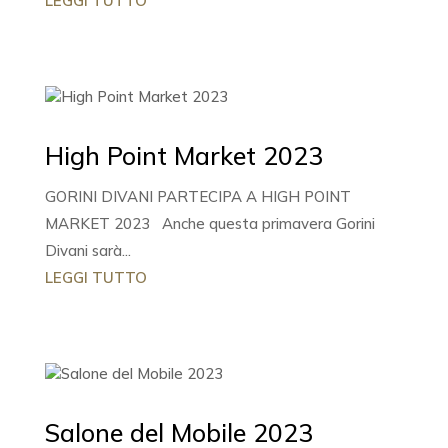
LEGGI TUTTO
High Point Market 2023
GORINI DIVANI PARTECIPA A HIGH POINT
MARKET 2023 Anche questa primavera Gorini
Divani sarà...
LEGGI TUTTO
Salone del Mobile 2023