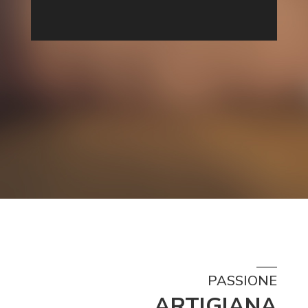
PASSIONE
ARTIGIANA