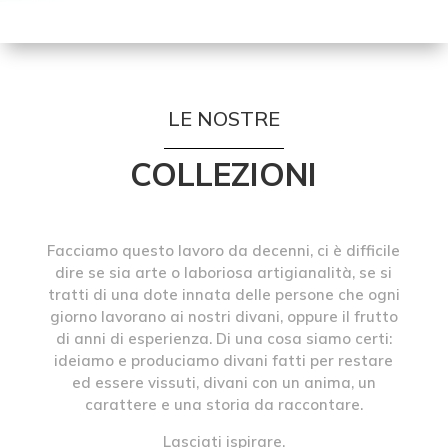
LE NOSTRE
COLLEZIONI
Facciamo questo lavoro da decenni, ci è difficile
dire se sia arte o laboriosa artigianalità, se si
tratti di una dote innata delle persone che ogni
giorno lavorano ai nostri divani, oppure il frutto
di anni di esperienza. Di una cosa siamo certi:
ideiamo e produciamo divani fatti per restare
ed essere vissuti, divani con un anima, un
carattere e una storia da raccontare.
Lasciati ispirare.