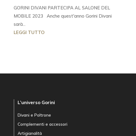
GORINI DIVANI PARTECIPA AL SALONE DEL
MOBILE 2023 Anche quest'anno Gorini Divani
sarà...
LEGGI TUTTO
L’universo Gorini
Divani e Poltrone
Complementi e accessori
Artigianalità