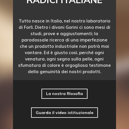
Tutto nasce in Italia, nel nostro laboratorio
di Forlì. Dietro i divani Gorini ci sono mesi di
studi, prove e aggiustamenti; la
paradossale ricerca di una imperfezione
che un prodotto industriale non potrà mai
vantare. Ed è giusto così, perché ogni
venatura, ogni segno sulla pelle, ogni
sfumatura di colore è orgogliosa testimone
della genuinità dei nostri prodotti.
La nostra filosofia
Guarda il video istituzionale