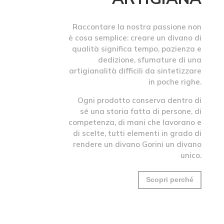
Raccontare la nostra passione non
è cosa semplice: creare un divano di
qualità significa tempo, pazienza e
dedizione, sfumature di una
artigianalità difficili da sintetizzare
in poche righe.
Ogni prodotto conserva dentro di
sé una storia fatta di persone, di
competenza, di mani che lavorano e
di scelte, tutti elementi in grado di
rendere un divano Gorini un divano
unico.
Scopri perché