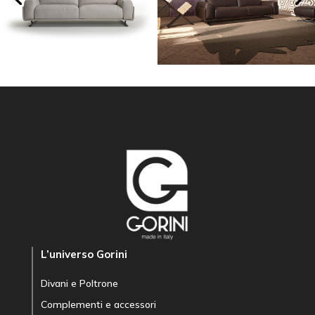
L’universo Gorini
Divani e Poltrone
Complementi e accessori