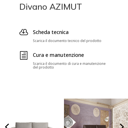
Divano AZIMUT

Scheda tecnica
Scarica il documento tecnico del prodotto
h
Cura e manutenzione
Scarica il documento di cura e manutenzione
del prodotto