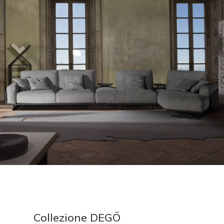
Collezione DEGŌ