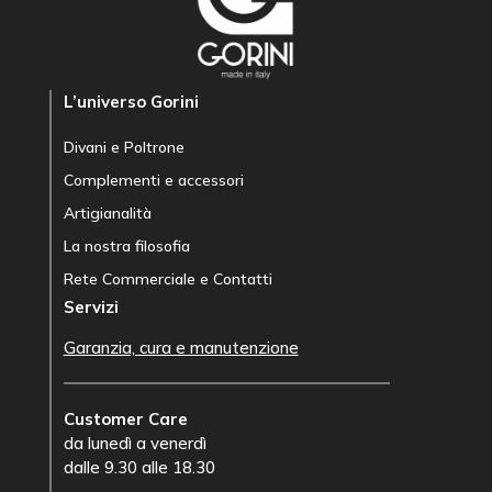
L’universo Gorini
Divani e Poltrone
Complementi e accessori
Artigianalità
La nostra filosofia
Rete Commerciale e Contatti
Servizi
Garanzia, cura e manutenzione
Customer Care
da lunedì a venerdì
dalle 9.30 alle 18.30