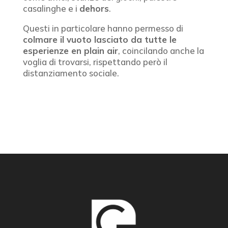
casalinghe e i
dehors
.
Questi in particolare hanno permesso di
colmare il vuoto lasciato da tutte le
esperienze en plain air
, coincilando anche la
voglia di trovarsi, rispettando però il
distanziamento sociale.