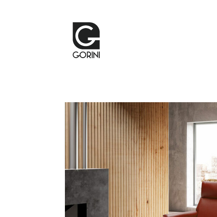
La pelle