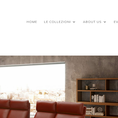
HOME
LE COLLEZIONI
ABOUT US
EV