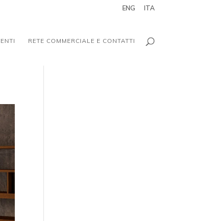
ENG
ITA
ENTI
RETE COMMERCIALE E CONTATTI