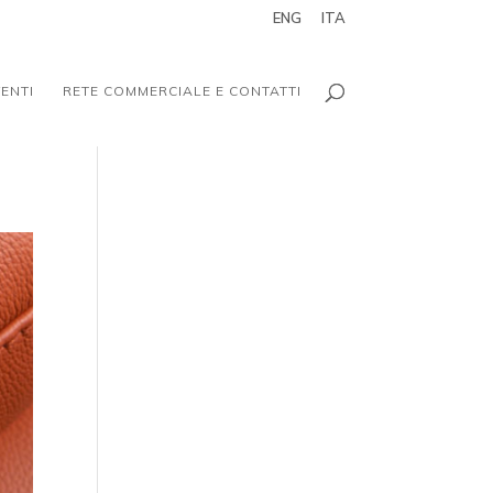
ENG
ITA
ENTI
RETE COMMERCIALE E CONTATTI