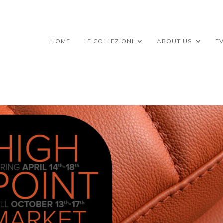
HOME
LE COLLEZIONI
ABOUT US
EV