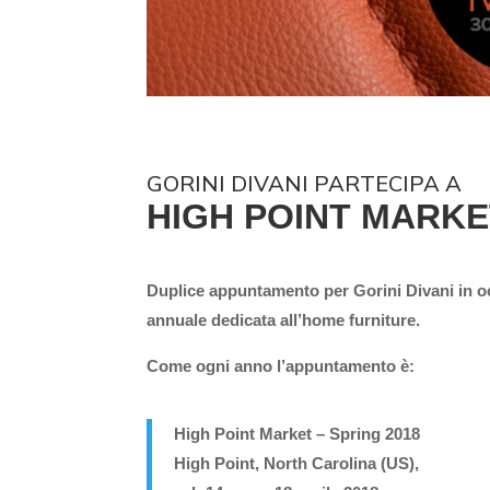
GORINI DIVANI PARTECIPA A
HIGH POINT MARKE
Duplice appuntamento per Gorini Divani in occ
annuale dedicata all’home furniture.
Come ogni anno l’appuntamento è:
High Point Market – Spring 2018
High Point, North Carolina (US),